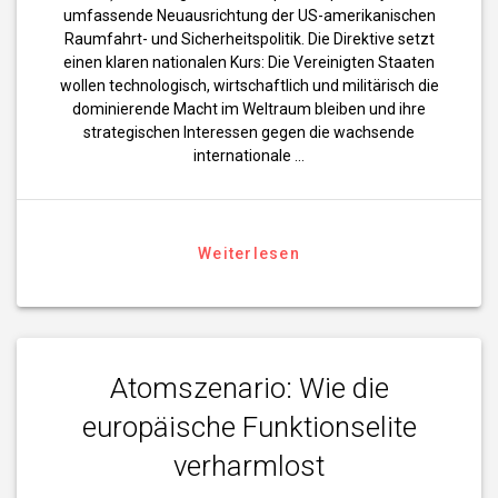
umfassende Neuausrichtung der US-amerikanischen
Raumfahrt- und Sicherheitspolitik. Die Direktive setzt
einen klaren nationalen Kurs: Die Vereinigten Staaten
wollen technologisch, wirtschaftlich und militärisch die
dominierende Macht im Weltraum bleiben und ihre
strategischen Interessen gegen die wachsende
internationale …
Weiterlesen
Atomszenario: Wie die
europäische Funktionselite
verharmlost