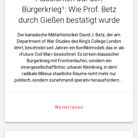
Bürgerkrieg¹: Wie Prof. Betz
durch Gießen bestätigt wurde
Der kanadische Militärhistoriker David J. Betz, der am
Department of War Studies des King’s College London
lehrt, beschreibt seit Jahren ein Konfliktmodell, das er als
»Future Civil War« bezeichnet. Es ist kein klassischer
Bürgerkrieg mit Frontverläufen, sondern ein
innergesellschaftlicher, urbaner Kleinkrieg, in dem
radikale Milieus staatliche Räume nicht mehr nur
politisch, sondern zunehmend operativ herausfordern. …
Weiterlesen