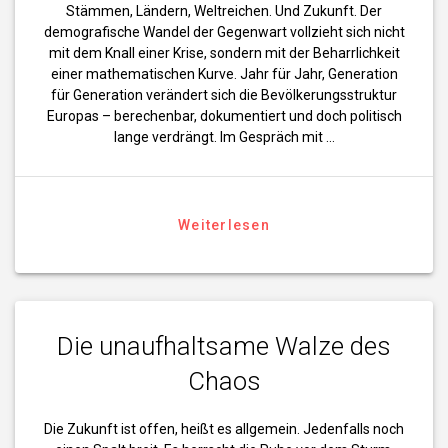
Stämmen, Ländern, Weltreichen. Und Zukunft. Der
demografische Wandel der Gegenwart vollzieht sich nicht
mit dem Knall einer Krise, sondern mit der Beharrlichkeit
einer mathematischen Kurve. Jahr für Jahr, Generation
für Generation verändert sich die Bevölkerungsstruktur
Europas – berechenbar, dokumentiert und doch politisch
lange verdrängt. Im Gespräch mit …
Weiterlesen
Die unaufhaltsame Walze des
Chaos
Die Zukunft ist offen, heißt es allgemein. Jedenfalls noch