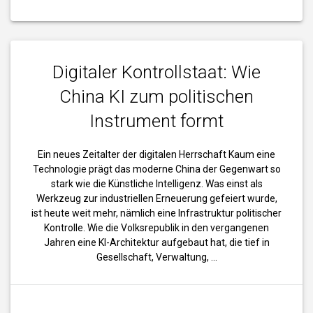
Digitaler Kontrollstaat: Wie
China KI zum politischen
Instrument formt
Ein neues Zeitalter der digitalen Herrschaft Kaum eine
Technologie prägt das moderne China der Gegenwart so
stark wie die Künstliche Intelligenz. Was einst als
Werkzeug zur industriellen Erneuerung gefeiert wurde,
ist heute weit mehr, nämlich eine Infrastruktur politischer
Kontrolle. Wie die Volksrepublik in den vergangenen
Jahren eine KI-Architektur aufgebaut hat, die tief in
Gesellschaft, Verwaltung, …