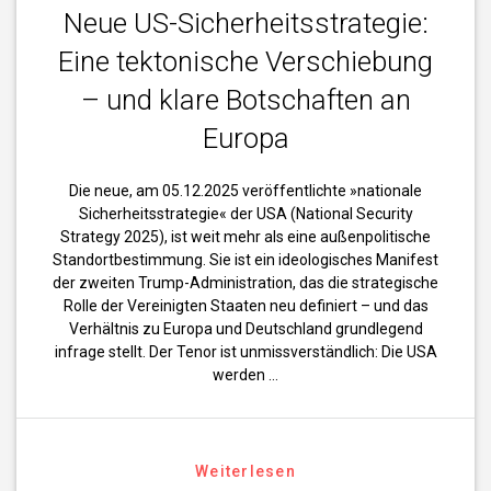
Neue US-Sicherheitsstrategie:
Eine tektonische Verschiebung
– und klare Botschaften an
Europa
Die neue, am 05.12.2025 veröffentlichte »nationale
Sicherheitsstrategie« der USA (National Security
Strategy 2025), ist weit mehr als eine außenpolitische
Standortbestimmung. Sie ist ein ideologisches Manifest
der zweiten Trump-Administration, das die strategische
Rolle der Vereinigten Staaten neu definiert – und das
Verhältnis zu Europa und Deutschland grundlegend
infrage stellt. Der Tenor ist unmissverständlich: Die USA
werden …
Weiterlesen