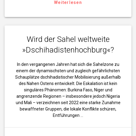
Weiterlesen
Wird der Sahel weltweite
»Dschihadistenhochburg«?
In den vergangenen Jahren hat sich die Sahelzone zu
einem der dynamischsten und zugleich gefährlichsten
Schauplätze dschihadistischer Mobilisierung außerhalb
des Nahen Ostens entwickelt. Die Eskalation ist kein
singuläres Phänomen: Burkina Faso, Niger und
angrenzende Regionen – insbesondere jedoch Nigeria
und Mali – verzeichnen seit 2022 eine starke Zunahme
bewaffneter Gruppen, die lokale Konflikte schüren,
Entführungen …