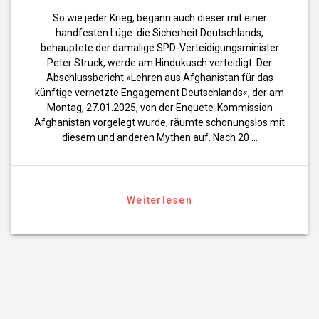
So wie jeder Krieg, begann auch dieser mit einer
handfesten Lüge: die Sicherheit Deutschlands,
behauptete der damalige SPD-Verteidigungsminister
Peter Struck, werde am Hindukusch verteidigt. Der
Abschlussbericht »Lehren aus Afghanistan für das
künftige vernetzte Engagement Deutschlands«, der am
Montag, 27.01.2025, von der Enquete-Kommission
Afghanistan vorgelegt wurde, räumte schonungslos mit
diesem und anderen Mythen auf. Nach 20 …
Weiterlesen