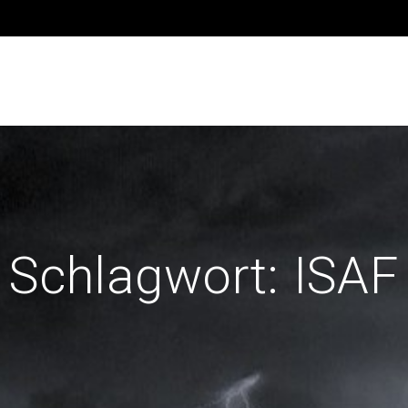
Schlagwort:
ISAF